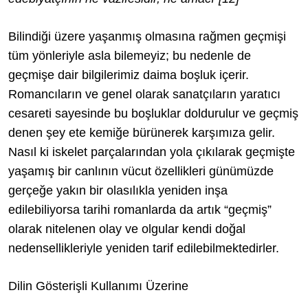
Bilindiği üzere yaşanmış olmasına rağmen geçmişi
tüm yönleriyle asla bilemeyiz; bu nedenle de
geçmişe dair bilgilerimiz daima boşluk içerir.
Romancıların ve genel olarak sanatçıların yaratıcı
cesareti sayesinde bu boşluklar doldurulur ve geçmiş
denen şey ete kemiğe bürünerek karşımıza gelir.
Nasıl ki iskelet parçalarından yola çıkılarak geçmişte
yaşamış bir canlının vücut özellikleri günümüzde
gerçeğe yakın bir olasılıkla yeniden inşa
edilebiliyorsa tarihi romanlarda da artık “geçmiş”
olarak nitelenen olay ve olgular kendi doğal
nedensellikleriyle yeniden tarif edilebilmektedirler.
Dilin Gösterişli Kullanımı Üzerine