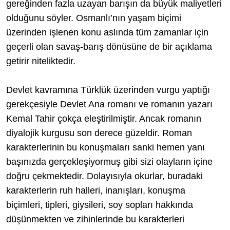
gereğinden fazla uzayan barışın da büyük maliyetleri
olduğunu söyler. Osmanlı’nın yaşam biçimi
üzerinden işlenen konu aslında tüm zamanlar için
geçerli olan savaş-barış dönüsüne de bir açıklama
getirir niteliktedir.
Devlet kavramına Türklük üzerinden vurgu yaptığı
gerekçesiyle Devlet Ana romanı ve romanın yazarı
Kemal Tahir çokça eleştirilmiştir. Ancak romanın
diyalojik kurgusu son derece güzeldir. Roman
karakterlerinin bu konuşmaları sanki hemen yanı
başınızda gerçekleşiyormuş gibi sizi olayların içine
doğru çekmektedir. Dolayısıyla okurlar, buradaki
karakterlerin ruh halleri, inanışları, konuşma
biçimleri, tipleri, giysileri, soy sopları hakkında
düşünmekten ve zihinlerinde bu karakterleri