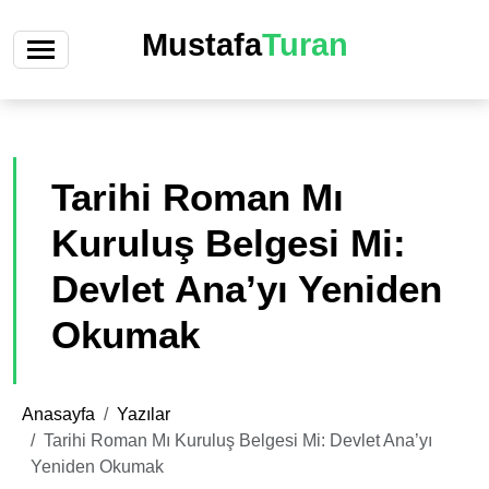
Mustafa
Turan
Tarihi Roman Mı
Kuruluş Belgesi Mi:
Devlet Ana’yı Yeniden
Okumak
Anasayfa
Yazılar
Tarihi Roman Mı Kuruluş Belgesi Mi: Devlet Ana’yı
Yeniden Okumak