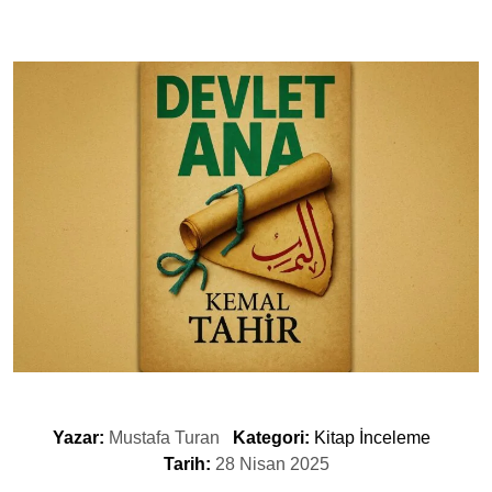
Yazar:
Mustafa Turan
Kategori:
Kitap İnceleme
Tarih:
28 Nisan 2025