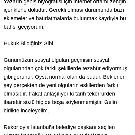
Yazarın geniş biyografisi için internet ortamı zengin
içeriklerle doludur. Gerekli olması durumunda bazı
eklemeler ve hatırlatmalarda bulunmak kaydıyla bu
bahsi geçiyorum.
Hukuk Bildiğiniz Gibi
Günümüzün sosyal olguları geçmişin sosyal
olgularından çok farklı şekillerde tezahür ediyormuş
gibi görünür. Oysa normal olan da budur. Beklenen
şey gerçekten de yeni olguların eskilerden farklı
olmasıdır. Fakat anlaşılıyor ki tarih tekerrürden
ibarettir sözü hiç de boşa söylenmemiştir. Gelin
birlikte inceleyelim.
Rekor oyla İstanbul’a belediye başkanı seçilen