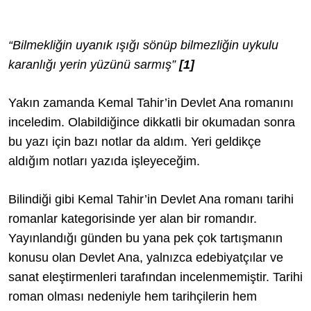
“Bilmekliğin uyanık ışığı sönüp bilmezliğin uykulu
karanlığı yerin yüzünü sarmış”
[1
]
Yakın zamanda Kemal Tahir’in Devlet Ana romanını
inceledim. Olabildiğince dikkatli bir okumadan sonra
bu yazı için bazı notlar da aldım. Yeri geldikçe
aldığım notları yazıda işleyeceğim.
Bilindiği gibi Kemal Tahir’in Devlet Ana romanı tarihi
romanlar kategorisinde yer alan bir romandır.
Yayınlandığı günden bu yana pek çok tartışmanın
konusu olan Devlet Ana, yalnızca edebiyatçılar ve
sanat eleştirmenleri tarafından incelenmemiştir. Tarihi
roman olması nedeniyle hem tarihçilerin hem