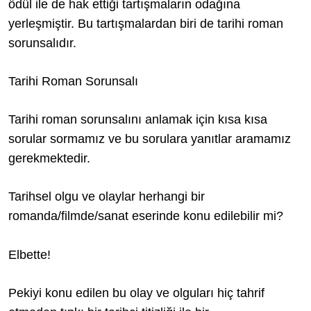
ödül ile de hak ettiği tartışmaların odağına
yerleşmiştir. Bu tartışmalardan biri de tarihi roman
sorunsalıdır.
Tarihi Roman Sorunsalı
Tarihi roman sorunsalını anlamak için kısa kısa
sorular sormamız ve bu sorulara yanıtlar aramamız
gerekmektedir.
Tarihsel olgu ve olaylar herhangi bir
romanda/filmde/sanat eserinde konu edilebilir mi?
Elbette!
Pekiyi konu edilen bu olay ve olguları hiç tahrif