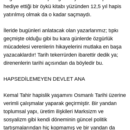
hediye ettiği bir öykü kitabı yüzünden 12,5 yıl hapis
yatırılmış olmak da o kadar saçmaydı.
İleride bugünleri anlatacak olan yazarlarımız; tıpkı
geçmişte olduğu gibi bu kara günlerde özgürlük
mücadelesi verenlerin hikayelerini mutlaka en başa
yazacaklardır! Tarih tekerrürden ibarettir dedik ya;
direnenlerin tarihi açısından da böyledir bu.
HAPSEDİLEMEYEN DEVLET ANA
Kemal Tahir hapislik yaşamını Osmanlı Tarihi üzerine
verimli çalışmalar yaparak geçirmiştir. Bir yandan
toplumsal yapı, üretim ilişkileri Marksizm ve
sosyalizm gibi kendi döneminin güncel politik
tartışmalarından hiç kopmamış ve bir yandan da