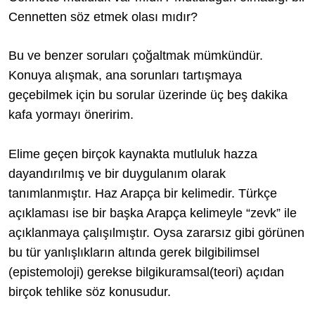
Cennetten söz etmek olası mıdır?
Bu ve benzer soruları çoğaltmak mümkündür.
Konuya alışmak, ana sorunları tartışmaya
geçebilmek için bu sorular üzerinde üç beş dakika
kafa yormayı öneririm.
Elime geçen birçok kaynakta mutluluk hazza
dayandırılmış ve bir duygulanım olarak
tanımlanmıştır. Haz Arapça bir kelimedir. Türkçe
açıklaması ise bir başka Arapça kelimeyle “zevk” ile
açıklanmaya çalışılmıştır. Oysa zararsız gibi görünen
bu tür yanlışlıkların altında gerek bilgibilimsel
(epistemoloji) gerekse bilgikuramsal(teori) açıdan
birçok tehlike söz konusudur.