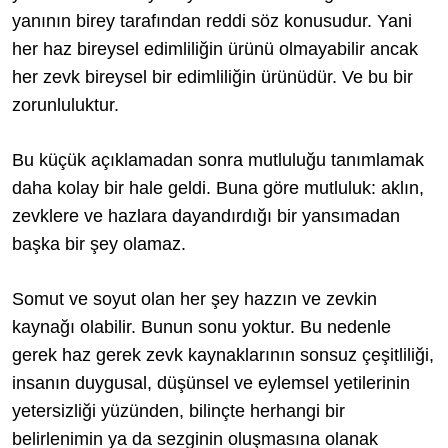
yanının birey tarafından reddi söz konusudur. Yani
her haz bireysel edimliliğin ürünü olmayabilir ancak
her zevk bireysel bir edimliliğin ürünüdür. Ve bu bir
zorunluluktur.
Bu küçük açıklamadan sonra mutluluğu tanımlamak
daha kolay bir hale geldi. Buna göre mutluluk: aklın,
zevklere ve hazlara dayandırdığı bir yansımadan
başka bir şey olamaz.
Somut ve soyut olan her şey hazzın ve zevkin
kaynağı olabilir. Bunun sonu yoktur. Bu nedenle
gerek haz gerek zevk kaynaklarının sonsuz çeşitliliği,
insanın duygusal, düşünsel ve eylemsel yetilerinin
yetersizliği yüzünden, bilinçte herhangi bir
belirlenimin ya da sezginin oluşmasına olanak