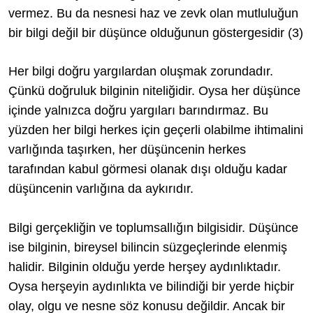
vermez. Bu da nesnesi haz ve zevk olan mutluluğun
bir bilgi değil bir düşünce olduğunun göstergesidir (3)
Her bilgi doğru yargılardan oluşmak zorundadır.
Çünkü doğruluk bilginin niteliğidir. Oysa her düşünce
içinde yalnızca doğru yargıları barındırmaz. Bu
yüzden her bilgi herkes için geçerli olabilme ihtimalini
varlığında taşırken, her düşüncenin herkes
tarafından kabul görmesi olanak dışı olduğu kadar
düşüncenin varlığına da aykırıdır.
Bilgi gerçekliğin ve toplumsallığın bilgisidir. Düşünce
ise bilginin, bireysel bilincin süzgeçlerinde elenmiş
halidir. Bilginin olduğu yerde herşey aydınlıktadır.
Oysa herşeyin aydınlıkta ve bilindiği bir yerde hiçbir
olay, olgu ve nesne söz konusu değildir. Ancak bir