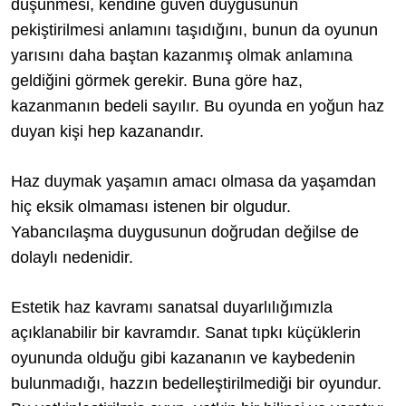
düşünmesi, kendine güven duygusunun
pekiştirilmesi anlamını taşıdığını, bunun da oyunun
yarısını daha baştan kazanmış olmak anlamına
geldiğini görmek gerekir. Buna göre haz,
kazanmanın bedeli sayılır. Bu oyunda en yoğun haz
duyan kişi hep kazanandır.
Haz duymak yaşamın amacı olmasa da yaşamdan
hiç eksik olmaması istenen bir olgudur.
Yabancılaşma duygusunun doğrudan değilse de
dolaylı nedenidir.
Estetik haz kavramı sanatsal duyarlılığımızla
açıklanabilir bir kavramdır. Sanat tıpkı küçüklerin
oyununda olduğu gibi kazananın ve kaybedenin
bulunmadığı, hazzın bedelleştirilmediği bir oyundur.