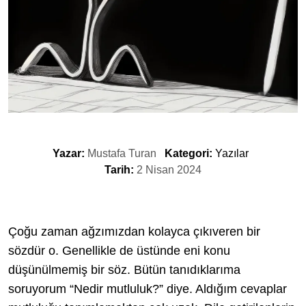
Yazar:
Mustafa Turan
Kategori:
Yazılar
Tarih:
2 Nisan 2024
Çoğu zaman ağzımızdan kolayca çıkıveren bir
sözdür o. Genellikle de üstünde eni konu
düşünülmemiş bir söz. Bütün tanıdıklarıma
soruyorum “Nedir mutluluk?” diye. Aldığım cevaplar