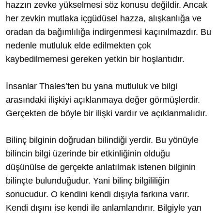
hazzın zevke yükselmesi söz konusu değildir. Ancak
her zevkin mutlaka içgüdüsel hazza, alışkanlığa ve
oradan da bağımlılığa indirgenmesi kaçınılmazdır. Bu
nedenle mutluluk elde edilmekten çok
kaybedilmemesi gereken yetkin bir hoşlantıdır.
İnsanlar Thales’ten bu yana mutluluk ve bilgi
arasındaki ilişkiyi açıklanmaya değer görmüşlerdir.
Gerçekten de böyle bir ilişki vardır ve açıklanmalıdır.
Bilinç bilginin doğrudan bilindiği yerdir. Bu yönüyle
bilincin bilgi üzerinde bir etkinliğinin olduğu
düşünülse de gerçekte anlatılmak istenen bilginin
bilinçte bulunduğudur. Yani bilinç bilgililiğin
sonucudur. O kendini kendi dışıyla farkına varır.
Kendi dışını ise kendi ile anlamlandırır. Bilgiyle yan