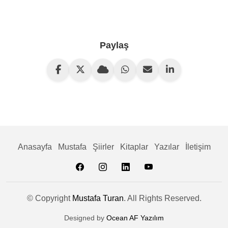
Paylaş
Anasayfa
Mustafa
Şiirler
Kitaplar
Yazılar
İletişim
© Copyright
Mustafa Turan
. All Rights Reserved.
Designed by
Ocean AF Yazılım