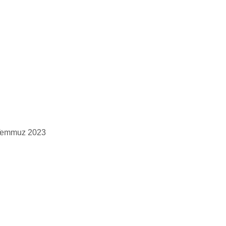
Temmuz 2023